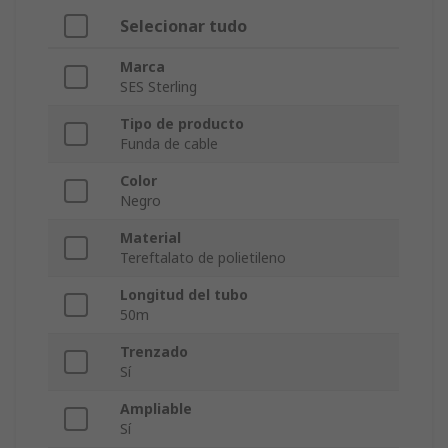
Selecionar tudo
Marca
SES Sterling
Tipo de producto
Funda de cable
Color
Negro
Material
Tereftalato de polietileno
Longitud del tubo
50m
Trenzado
Sí
Ampliable
Sí