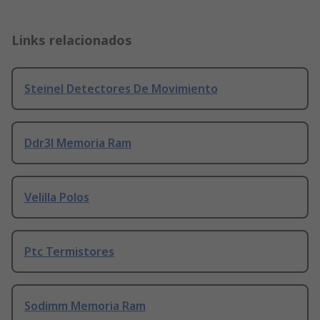
Links relacionados
Steinel Detectores De Movimiento
Ddr3l Memoria Ram
Velilla Polos
Ptc Termistores
Sodimm Memoria Ram