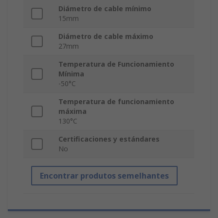
Diámetro de cable mínimo
15mm
Diámetro de cable máximo
27mm
Temperatura de Funcionamiento
Mínima
-50°C
Temperatura de funcionamiento
máxima
130°C
Certificaciones y estándares
No
Encontrar produtos semelhantes