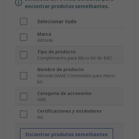
encontrar produtos semelhantes.
Selecionar tudo
Marca
Kitronik
Tipo de producto
Complemento para Micro bit de BBC
Nombre de producto
Kitronik:GAME Controlador para micro-
bit
Categoría de accesorios
HMI
Certificaciones y estándares
No
Encontrar produtos semelhantes