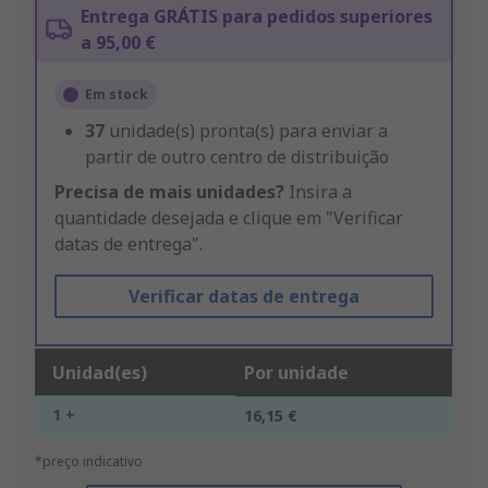
Entrega GRÁTIS para pedidos superiores
a 95,00 €
Em stock
37
unidade(s) pronta(s) para enviar a
partir de outro centro de distribuição
Precisa de mais unidades?
Insira a
quantidade desejada e clique em "Verificar
datas de entrega".
Verificar datas de entrega
Unidad(es)
Por unidade
1 +
16,15 €
*preço indicativo