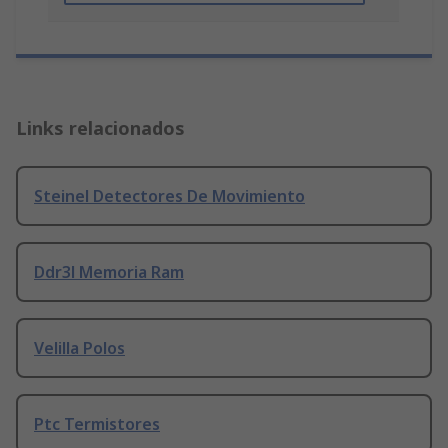
Links relacionados
Steinel Detectores De Movimiento
Ddr3l Memoria Ram
Velilla Polos
Ptc Termistores