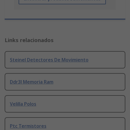
Links relacionados
Steinel Detectores De Movimiento
Ddr3l Memoria Ram
Velilla Polos
Ptc Termistores