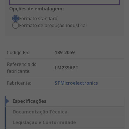
Opções de embalagem:
Formato standard
Formato de produção industrial
Código RS
:
189-2059
Referência do
LM239APT
fabricante
:
Fabricante
:
STMicroelectronics
Especificações
Documentação Técnica
Legislação e Conformidade