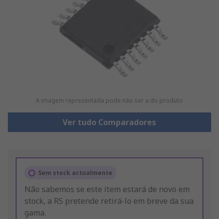
A imagem representada pode não ser a do produto
Ver tudo Comparadores
Sem stock actualmente
Não sabemos se este item estará de novo em
stock, a RS pretende retirá-lo em breve da sua
gama.