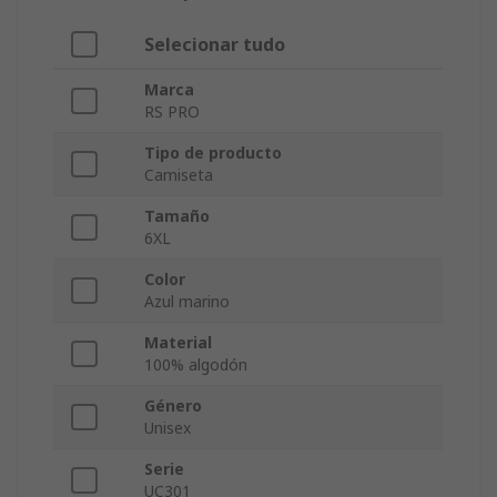
Selecionar tudo
Marca
RS PRO
Tipo de producto
Camiseta
Tamaño
6XL
Color
Azul marino
Material
100% algodón
Género
Unisex
Serie
UC301