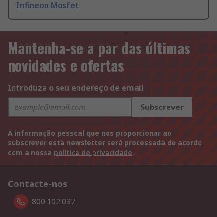
Infineon Mosfet
Mantenha-se a par das últimas
novidades e ofertas
Introduza o seu endereço de email
Subscrever
A informação pessoal que nos proporcionar ao
subscrever esta newsletter será processada de acordo
com a nossa
política de privacidade
.
Contacte-nos
800 102 037