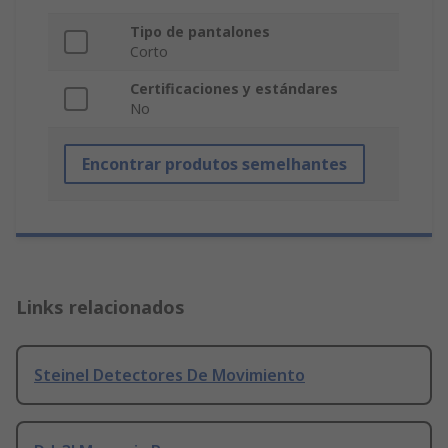
Tipo de pantalones
Corto
Certificaciones y estándares
No
Encontrar produtos semelhantes
Links relacionados
Steinel Detectores De Movimiento