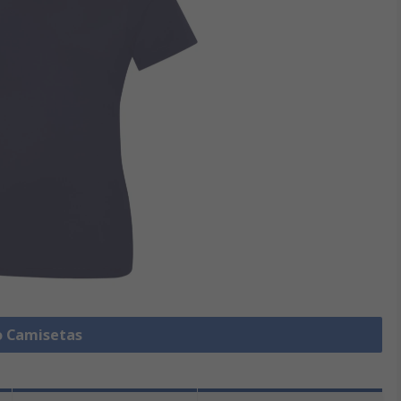
o Camisetas