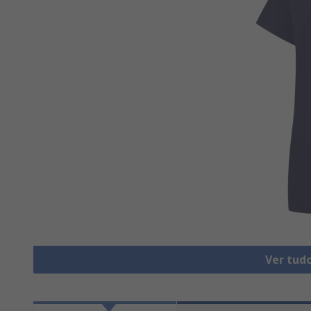
Ver tud