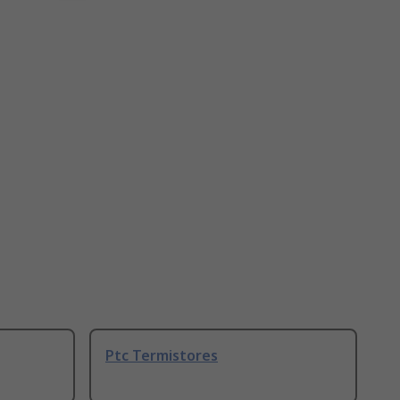
Ptc Termistores