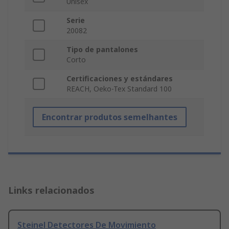
Unisex
Serie
20082
Tipo de pantalones
Corto
Certificaciones y estándares
REACH, Oeko-Tex Standard 100
Encontrar produtos semelhantes
Links relacionados
Steinel Detectores De Movimiento