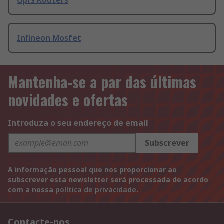
Gprs Routers
Infineon Mosfet
Mantenha-se a par das últimas
novidades e ofertas
Introduza o seu endereço de email
Subscrever
A informação pessoal que nos proporcionar ao
subscrever esta newsletter será processada de acordo
com a nossa
política de privacidade
.
Contacte-nos