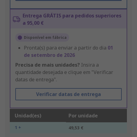
Entrega GRÁTIS para pedidos superiores
a 95,00 €
Disponível em fábrica
Pronta(s) para enviar a partir do dia
01
de setembro de 2026
Precisa de mais unidades?
Insira a
quantidade desejada e clique em "Verificar
datas de entrega".
Verificar datas de entrega
Unidad(es)
Por unidade
1 +
49,53 €