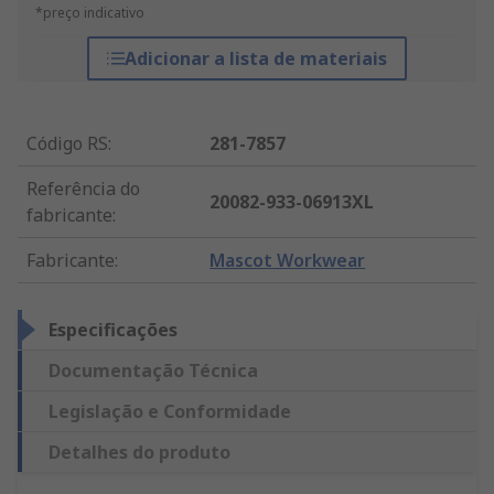
*preço indicativo
Adicionar a lista de materiais
Código RS
:
281-7857
Referência do
20082-933-06913XL
fabricante
:
Fabricante
:
Mascot Workwear
Especificações
Documentação Técnica
Legislação e Conformidade
Detalhes do produto