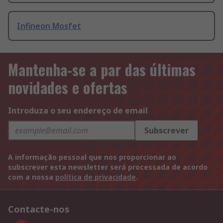
Infineon Mosfet
Mantenha-se a par das últimas
novidades e ofertas
Introduza o seu endereço de email
Subscrever
A informação pessoal que nos proporcionar ao
subscrever esta newsletter será processada de acordo
com a nossa
política de privacidade
.
Contacte-nos