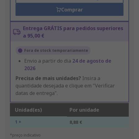
Comprar
Entrega GRÁTIS para pedidos superiores
a 95,00 €
Fora de stock temporariamente
Envio a partir do dia
24 de agosto de
2026
Precisa de mais unidades?
Insira a
quantidade desejada e clique em "Verificar
datas de entrega".
Unidad(es)
Por unidade
1 +
8,88 €
*preço indicativo