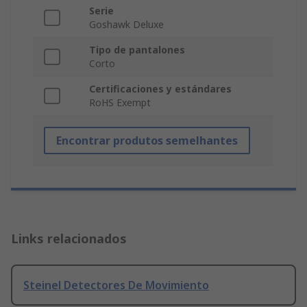
Serie
Goshawk Deluxe
Tipo de pantalones
Corto
Certificaciones y estándares
RoHS Exempt
Encontrar produtos semelhantes
Links relacionados
Steinel Detectores De Movimiento