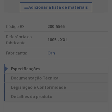
Adicionar a lista de materiais
Código RS
:
280-5565
Referência do
1005 - XXL
fabricante
:
Fabricante
:
Orn
Especificações
Documentação Técnica
Legislação e Conformidade
Detalhes do produto