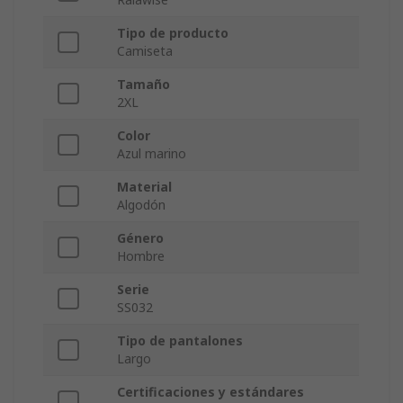
Tipo de producto
Camiseta
Tamaño
2XL
Color
Azul marino
Material
Algodón
Género
Hombre
Serie
SS032
Tipo de pantalones
Largo
Certificaciones y estándares