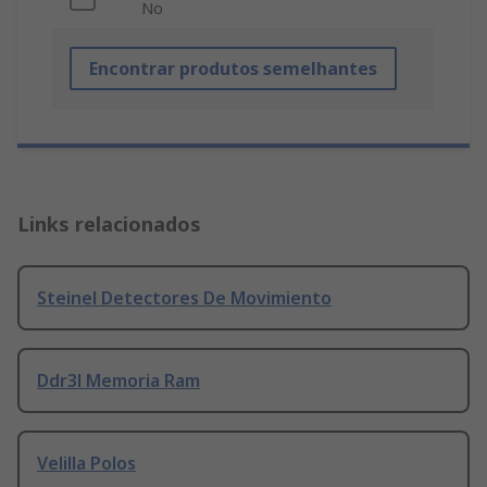
No
Encontrar produtos semelhantes
Links relacionados
Steinel Detectores De Movimiento
Ddr3l Memoria Ram
Velilla Polos