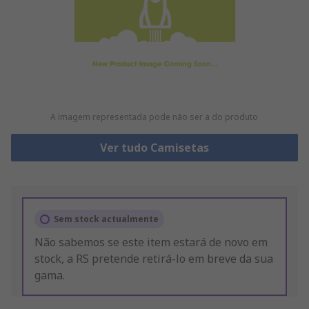
A imagem representada pode não ser a do produto
Ver tudo Camisetas
Sem stock actualmente
Não sabemos se este item estará de novo em
stock, a RS pretende retirá-lo em breve da sua
gama.