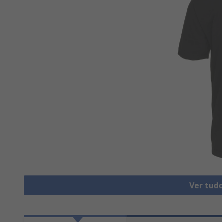
Ver tud