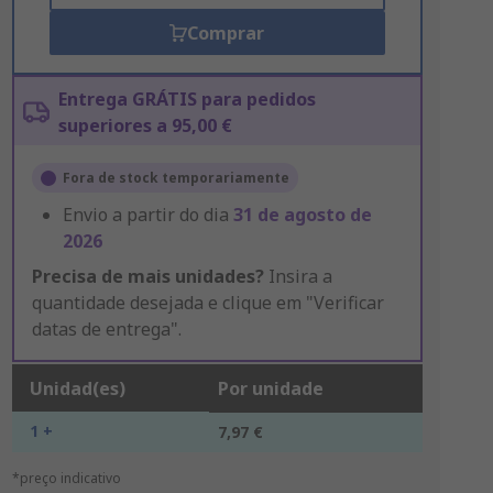
Comprar
Entrega GRÁTIS para pedidos
superiores a 95,00 €
Fora de stock temporariamente
Envio a partir do dia
31 de agosto de
2026
Precisa de mais unidades?
Insira a
quantidade desejada e clique em "Verificar
datas de entrega".
Unidad(es)
Por unidade
1 +
7,97 €
*preço indicativo