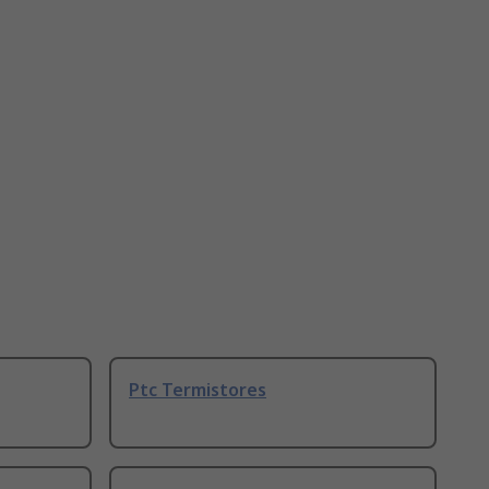
Ptc Termistores