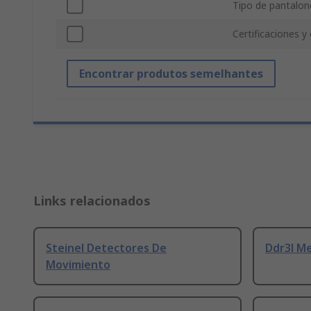
Tipo de pantalon
Certificaciones y
Encontrar produtos semelhantes
Links relacionados
Steinel Detectores De
Ddr3l M
Movimiento