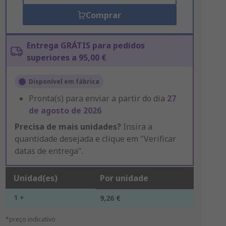
Comprar
Entrega GRÁTIS para pedidos
superiores a 95,00 €
Disponível em fábrica
Pronta(s) para enviar a partir do dia
27
de agosto de 2026
Precisa de mais unidades?
Insira a
quantidade desejada e clique em "Verificar
datas de entrega".
Unidad(es)
Por unidade
1 +
9,26 €
*preço indicativo