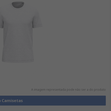
A imagem representada pode não ser a do produto
o Camisetas