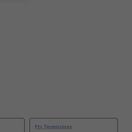
Ptc Termistores