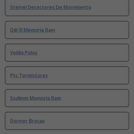
Steinel Detectores De Movimiento
Ddr3l Memoria Ram
Velilla Polos
Ptc Termistores
Sodimm Memoria Ram
Dormer Brocas