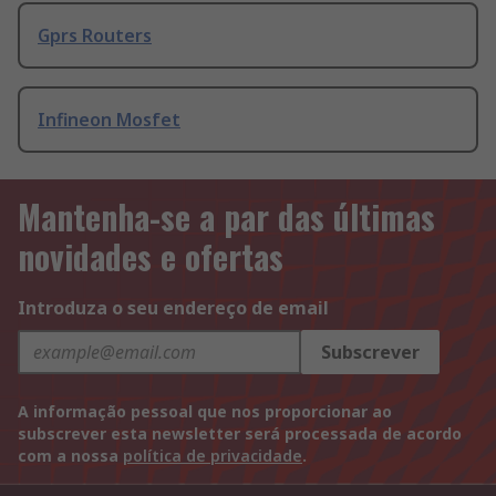
Gprs Routers
Infineon Mosfet
Mantenha-se a par das últimas
novidades e ofertas
Introduza o seu endereço de email
Subscrever
A informação pessoal que nos proporcionar ao
subscrever esta newsletter será processada de acordo
com a nossa
política de privacidade
.