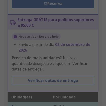
Reserva
Entrega GRÁTIS para pedidos superiores
a 95,00 €
Novo artigo - Reserve hoje
Envio a partir do dia
02 de setembro de
2026
Precisa de mais unidades?
Insira a
quantidade desejada e clique em "Verificar
datas de entrega".
Verificar datas de entrega
Unidad(es)
Por unidade