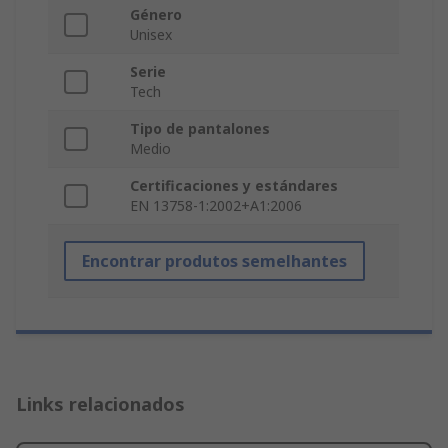
Género
Unisex
Serie
Tech
Tipo de pantalones
Medio
Certificaciones y estándares
EN 13758-1:2002+A1:2006
Encontrar produtos semelhantes
Links relacionados