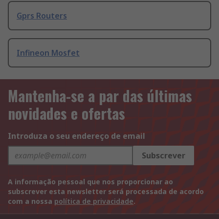
Gprs Routers
Infineon Mosfet
Mantenha-se a par das últimas
novidades e ofertas
Introduza o seu endereço de email
Subscrever
A informação pessoal que nos proporcionar ao
subscrever esta newsletter será processada de acordo
com a nossa
política de privacidade
.