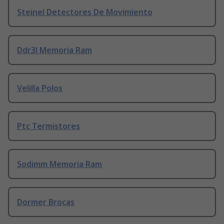
Steinel Detectores De Movimiento
Ddr3l Memoria Ram
Velilla Polos
Ptc Termistores
Sodimm Memoria Ram
Dormer Brocas