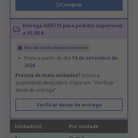
Comprar
Entrega GRÁTIS para pedidos superiores
a 95,00 €
Fora de stock temporariamente
Envio a partir do dia
14 de setembro de
2026
Precisa de mais unidades?
Insira a
quantidade desejada e clique em "Verificar
datas de entrega".
Verificar datas de entrega
Unidad(es)
Por unidade