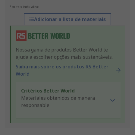
*preço indicativo
Adicionar a lista de materiais
Nossa gama de produtos Better World te
ajuda a escolher opções mais sustentáveis.
Saiba mais sobre os produtos RS Better
World
Critérios Better World
Materiales obtenidos de manera
responsable