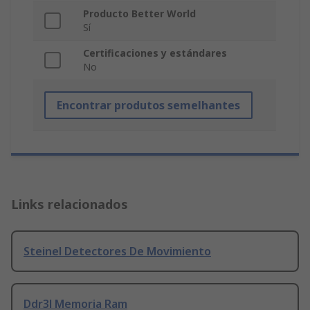
Producto Better World
Sí
Certificaciones y estándares
No
Encontrar produtos semelhantes
Links relacionados
Steinel Detectores De Movimiento
Ddr3l Memoria Ram