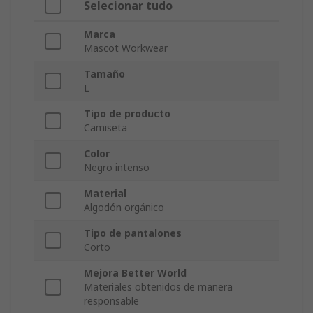
Selecionar tudo
Marca
Mascot Workwear
Tamaño
L
Tipo de producto
Camiseta
Color
Negro intenso
Material
Algodón orgánico
Tipo de pantalones
Corto
Mejora Better World
Materiales obtenidos de manera
responsable