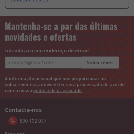
Mantenha-se a par das últimas
novidades e ofertas
Introduza o seu endereço de email
Subscrever
A informação pessoal que nos proporcionar ao
subscrever esta newsletter será processada de acordo
com a nossa
política de privacidade
.
Contacte-nos
800 102 037
Siga-nos