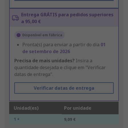
Entrega GRÁTIS para pedidos superiores
a 95,00 €
Disponível em fábrica
Pronta(s) para enviar a partir do dia
01
de setembro de 2026
Precisa de mais unidades?
Insira a
quantidade desejada e clique em "Verificar
datas de entrega".
Verificar datas de entrega
Unidad(es)
Por unidade
1 +
9,09 €