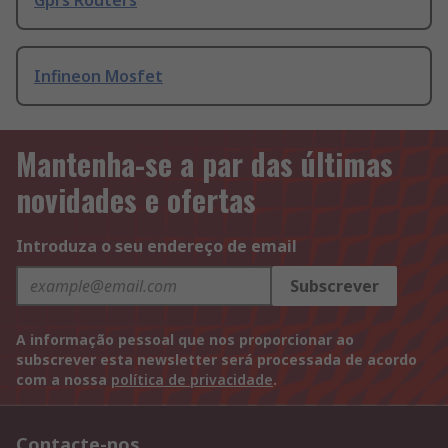
Gprs Routers
Infineon Mosfet
Mantenha-se a par das últimas
novidades e ofertas
Introduza o seu endereço de email
Subscrever
A informação pessoal que nos proporcionar ao
subscrever esta newsletter será processada de acordo
com a nossa
política de privacidade
.
Contacte-nos