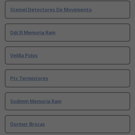
Steinel Detectores De Movimiento
Ddr3l Memoria Ram
Velilla Polos
Ptc Termistores
Sodimm Memoria Ram
Dormer Brocas