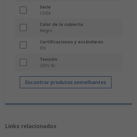
Serie
CDEX
Color de la cubierta
Negro
Certificaciones y estándares
EN
Tensión
200V dc
Encontrar produtos semelhantes
Links relacionados