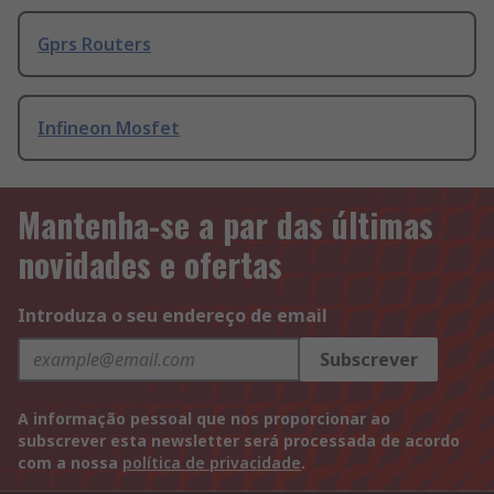
Gprs Routers
Infineon Mosfet
Mantenha-se a par das últimas
novidades e ofertas
Introduza o seu endereço de email
Subscrever
A informação pessoal que nos proporcionar ao
subscrever esta newsletter será processada de acordo
com a nossa
política de privacidade
.