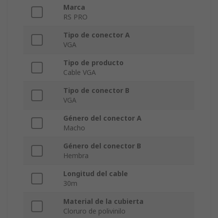
Marca
RS PRO
Tipo de conector A
VGA
Tipo de producto
Cable VGA
Tipo de conector B
VGA
Género del conector A
Macho
Género del conector B
Hembra
Longitud del cable
30m
Material de la cubierta
Cloruro de polivinilo