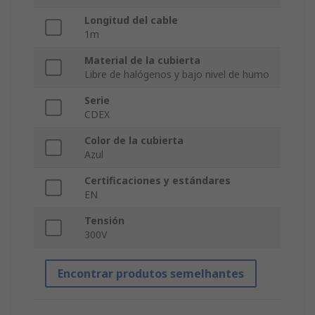
Longitud del cable
1m
Material de la cubierta
Libre de halógenos y bajo nivel de humo
Serie
CDEX
Color de la cubierta
Azul
Certificaciones y estándares
EN
Tensión
300V
Encontrar produtos semelhantes