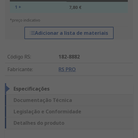
1 +
7,80 €
*preço indicativo
Adicionar a lista de materiais
Código RS
:
182-8882
Fabricante
:
RS PRO
Especificações
Documentação Técnica
Legislação e Conformidade
Detalhes do produto