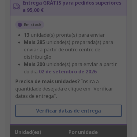
Entrega GRÁTIS para pedidos superiores
a 95,00 €
Em stock
13
unidade(s) pronta(s) para enviar
Mais
285
unidade(s) preparada(s) para
enviar a partir de outro centro de
distribuição
Mais
200
unidade(s) para enviar a partir
do dia
02 de setembro de 2026
Precisa de mais unidades?
Insira a
quantidade desejada e clique em "Verificar
datas de entrega".
Verificar datas de entrega
Unidad(es)
Por unidade