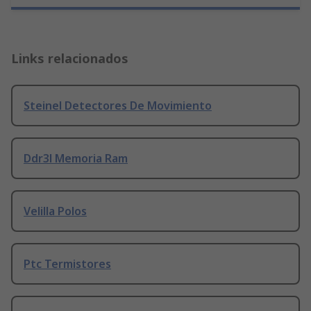
Links relacionados
Steinel Detectores De Movimiento
Ddr3l Memoria Ram
Velilla Polos
Ptc Termistores