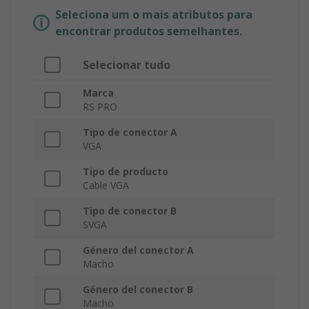
Seleciona um o mais atributos para
encontrar produtos semelhantes.
Selecionar tudo
Marca
RS PRO
Tipo de conector A
VGA
Tipo de producto
Cable VGA
Tipo de conector B
SVGA
Género del conector A
Macho
Género del conector B
Macho