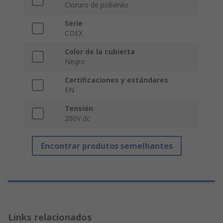
Cloruro de polivinilo
Serie
CDEX
Color de la cubierta
Negro
Certificaciones y estándares
EN
Tensión
200V dc
Encontrar produtos semelhantes
Links relacionados