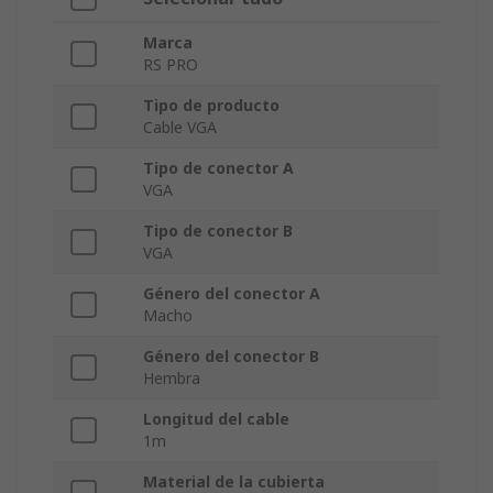
Marca
RS PRO
Tipo de producto
Cable VGA
Tipo de conector A
VGA
Tipo de conector B
VGA
Género del conector A
Macho
Género del conector B
Hembra
Longitud del cable
1m
Material de la cubierta