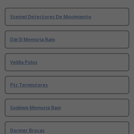
Steinel Detectores De Movimiento
Ddr3l Memoria Ram
Velilla Polos
Ptc Termistores
Sodimm Memoria Ram
Dormer Brocas