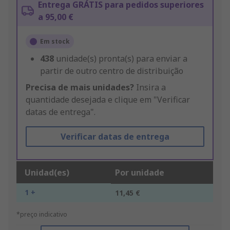
Entrega GRÁTIS para pedidos superiores
a 95,00 €
Em stock
438
unidade(s) pronta(s) para enviar a
partir de outro centro de distribuição
Precisa de mais unidades?
Insira a
quantidade desejada e clique em "Verificar
datas de entrega".
Verificar datas de entrega
Unidad(es)
Por unidade
1 +
11,45 €
*preço indicativo