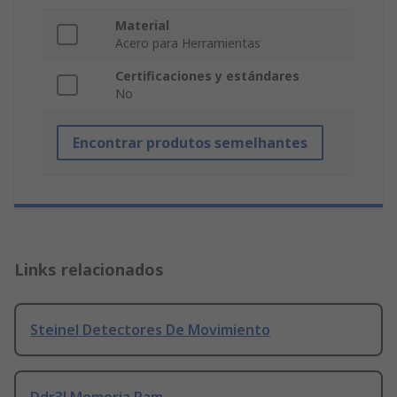
Material
Acero para Herramientas
Certificaciones y estándares
No
Encontrar produtos semelhantes
Links relacionados
Steinel Detectores De Movimiento