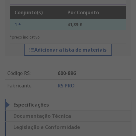
Conjunto(s)
Por Conjunto
1 +
41,39 €
*preço indicativo
Adicionar a lista de materiais
Código RS
:
600-896
Fabricante
:
RS PRO
Especificações
Documentação Técnica
Legislação e Conformidade