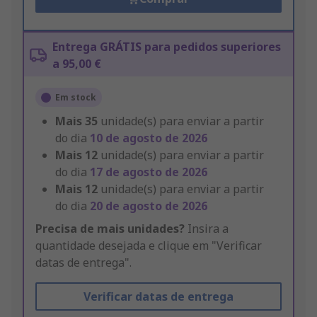
Entrega GRÁTIS para pedidos superiores
a 95,00 €
Em stock
Mais
35
unidade(s) para enviar a partir
do dia
10 de agosto de 2026
Mais
12
unidade(s) para enviar a partir
do dia
17 de agosto de 2026
Mais
12
unidade(s) para enviar a partir
do dia
20 de agosto de 2026
Precisa de mais unidades?
Insira a
quantidade desejada e clique em "Verificar
datas de entrega".
Verificar datas de entrega