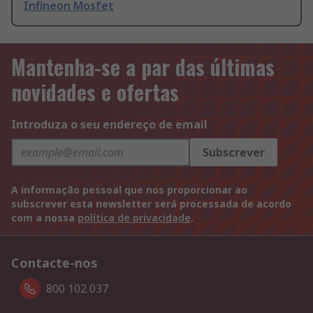
Infineon Mosfet
Mantenha-se a par das últimas
novidades e ofertas
Introduza o seu endereço de email
Subscrever
A informação pessoal que nos proporcionar ao
subscrever esta newsletter será processada de acordo
com a nossa
política de privacidade
.
Contacte-nos
800 102 037