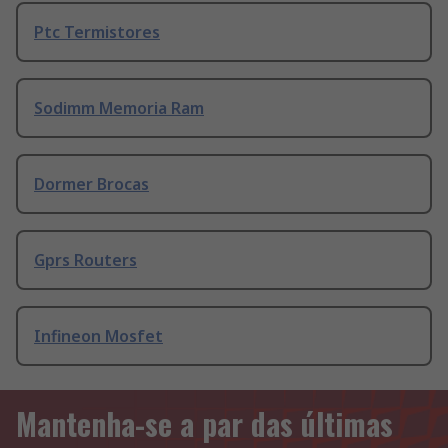
Ptc Termistores
Sodimm Memoria Ram
Dormer Brocas
Gprs Routers
Infineon Mosfet
Mantenha-se a par das últimas