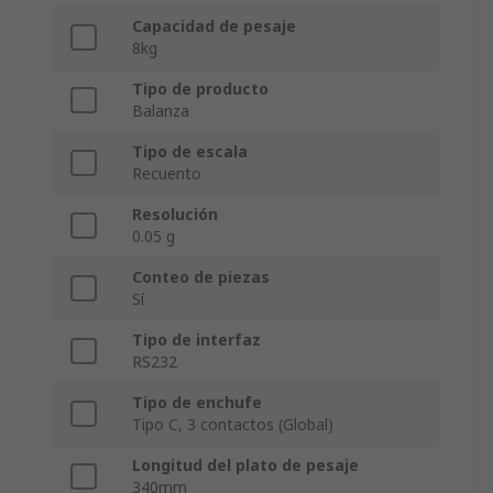
Capacidad de pesaje
8kg
Tipo de producto
Balanza
Tipo de escala
Recuento
Resolución
0.05 g
Conteo de piezas
Sí
Tipo de interfaz
RS232
Tipo de enchufe
Tipo C, 3 contactos (Global)
Longitud del plato de pesaje
340mm