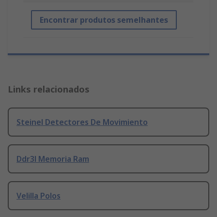
Encontrar produtos semelhantes
Links relacionados
Steinel Detectores De Movimiento
Ddr3l Memoria Ram
Velilla Polos