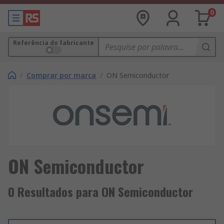
0
Referência do fabricante
/
Comprar por marca
/
ON Semiconductor
ON Semiconductor
0 Resultados para ON Semiconductor