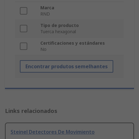
Marca
RND
Tipo de producto
Tuerca hexagonal
Certificaciones y estándares
No
Encontrar produtos semelhantes
Links relacionados
Steinel Detectores De Movimiento