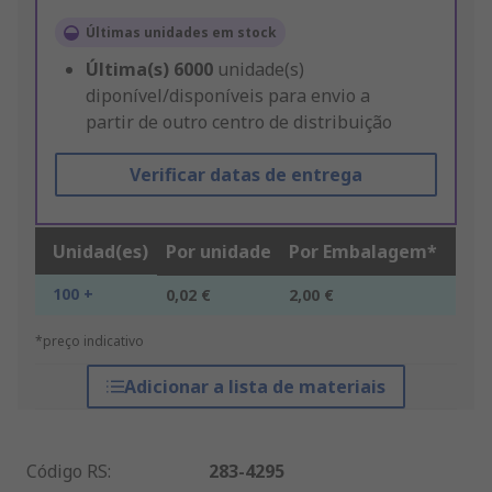
Últimas unidades em stock
Última(s)
6000
unidade(s)
diponível/disponíveis para envio a
partir de outro centro de distribuição
Verificar datas de entrega
Unidad(es)
Por unidade
Por Embalagem*
100 +
0,02 €
2,00 €
*preço indicativo
Adicionar a lista de materiais
Código RS
:
283-4295