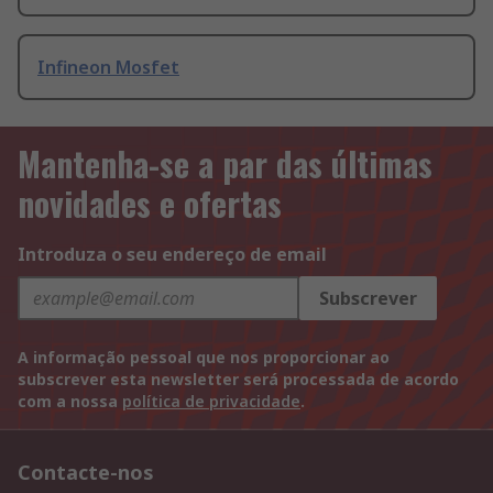
Infineon Mosfet
Mantenha-se a par das últimas
novidades e ofertas
Introduza o seu endereço de email
Subscrever
A informação pessoal que nos proporcionar ao
subscrever esta newsletter será processada de acordo
com a nossa
política de privacidade
.
Contacte-nos