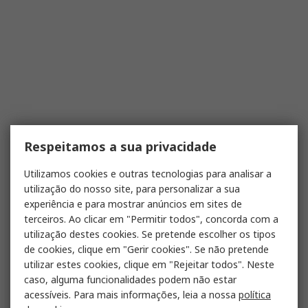
Respeitamos a sua privacidade
Utilizamos cookies e outras tecnologias para analisar a
utilização do nosso site, para personalizar a sua
experiência e para mostrar anúncios em sites de
terceiros. Ao clicar em "Permitir todos", concorda com a
utilização destes cookies. Se pretende escolher os tipos
de cookies, clique em "Gerir cookies". Se não pretende
utilizar estes cookies, clique em "Rejeitar todos". Neste
caso, alguma funcionalidades podem não estar
acessíveis. Para mais informações, leia a nossa
política