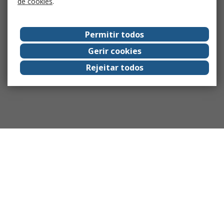
de cookies
.
Permitir todos
Gerir cookies
Rejeitar todos