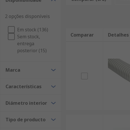
Disponibilidade
2 opções disponíveis
Em stock (136)
Comparar
Detalhes
Sem stock,
entrega
posterior (15)
Marca
Características
Diámetro interior
Tipo de producto