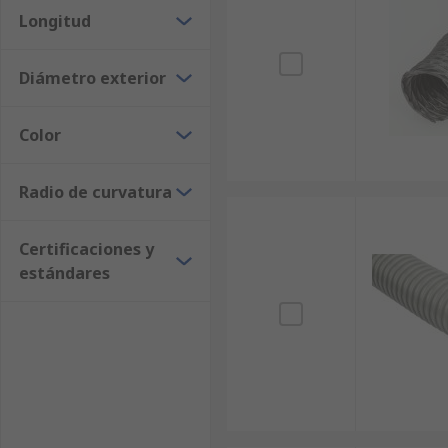
Longitud
Diámetro exterior
Color
Radio de curvatura
Certificaciones y
estándares