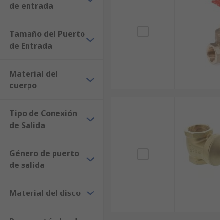
de entrada
Tamaño del Puerto
de Entrada
Material del
cuerpo
Tipo de Conexión
de Salida
Género de puerto
de salida
Material del disco