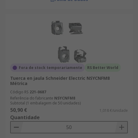
Fora de stock temporariamente
RS Better World
Tuerca en jaula Schneider Electric NSYCNFM8
Métrica
Código RS
221-0687
Referência do fabricante
NSYCNFM8
Subtotal (1 embalagem de 50 unidades)
50,90 €
1,018 €/unidade
Quantidade