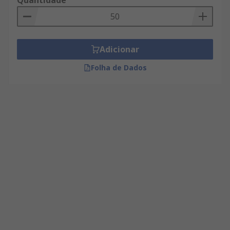
Quantidade
Adicionar
Folha de Dados