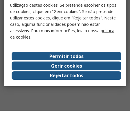
utilização destes cookies. Se pretende escolher os tipos
de cookies, clique em "Gerir cookies". Se não pretende
utilizar estes cookies, clique em "Rejeitar todos". Neste
caso, alguma funcionalidades podem não estar
acessíveis. Para mais informações, leia a nossa
política
de cookies
.
Permitir todos
Gerir cookies
Rejeitar todos