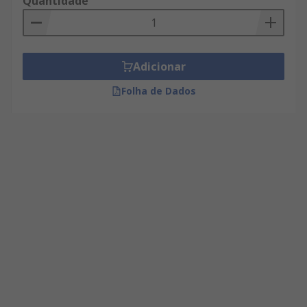
Quantidade
Adicionar
Folha de Dados