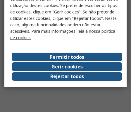
utilização destes cookies. Se pretende escolher os tipos
de cookies, clique em "Gerir cookies". Se não pretende
utilizar estes cookies, clique em "Rejeitar todos". Neste
caso, alguma funcionalidades podem não estar
acessíveis. Para mais informações, leia a nossa
política
de cookies
.
Permitir todos
Gerir cookies
Rejeitar todos