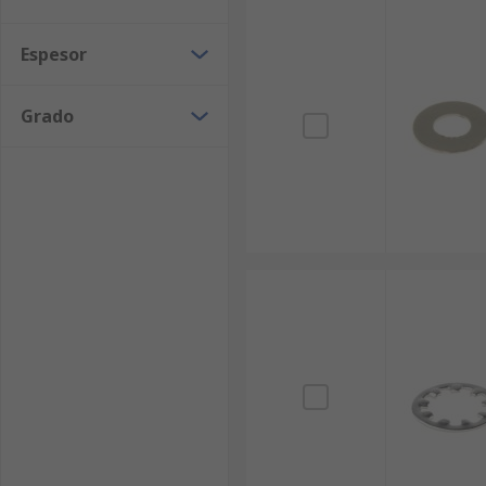
Espesor
Grado