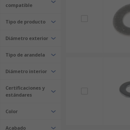
compatible
Tipo de producto
Diámetro exterior
Tipo de arandela
Diámetro interior
Certificaciones y
estándares
Color
Acabado