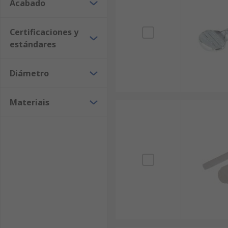
Acabado
Certificaciones y
estándares
Diámetro
Materiais