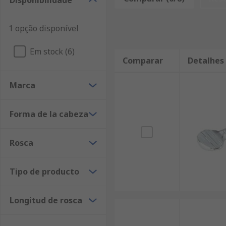
Disponibilidade
1 opção disponível
Em stock (6)
Comparar
Detalhes
Marca
Forma de la cabeza
Rosca
Tipo de producto
Longitud de rosca