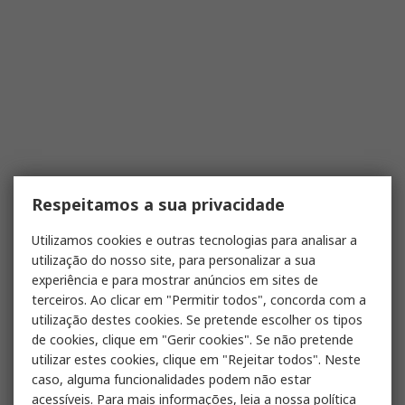
Respeitamos a sua privacidade
Utilizamos cookies e outras tecnologias para analisar a
utilização do nosso site, para personalizar a sua
experiência e para mostrar anúncios em sites de
terceiros. Ao clicar em "Permitir todos", concorda com a
utilização destes cookies. Se pretende escolher os tipos
de cookies, clique em "Gerir cookies". Se não pretende
utilizar estes cookies, clique em "Rejeitar todos". Neste
caso, alguma funcionalidades podem não estar
acessíveis. Para mais informações, leia a nossa
política