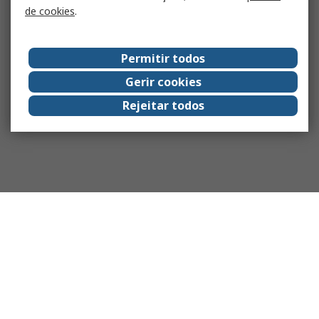
de cookies
.
Permitir todos
Gerir cookies
Rejeitar todos