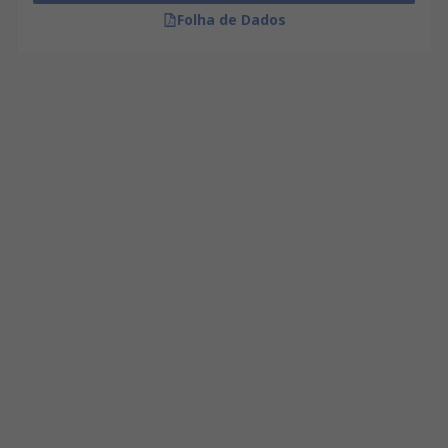
Folha de Dados