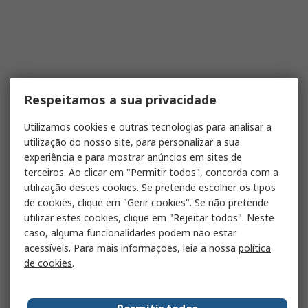
Respeitamos a sua privacidade
Utilizamos cookies e outras tecnologias para analisar a
utilização do nosso site, para personalizar a sua
experiência e para mostrar anúncios em sites de
terceiros. Ao clicar em "Permitir todos", concorda com a
utilização destes cookies. Se pretende escolher os tipos
de cookies, clique em "Gerir cookies". Se não pretende
utilizar estes cookies, clique em "Rejeitar todos". Neste
caso, alguma funcionalidades podem não estar
acessíveis. Para mais informações, leia a nossa
política
de cookies
.