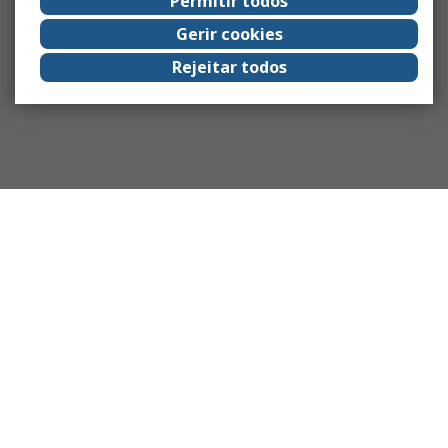
Permitir todos
Gerir cookies
Rejeitar todos