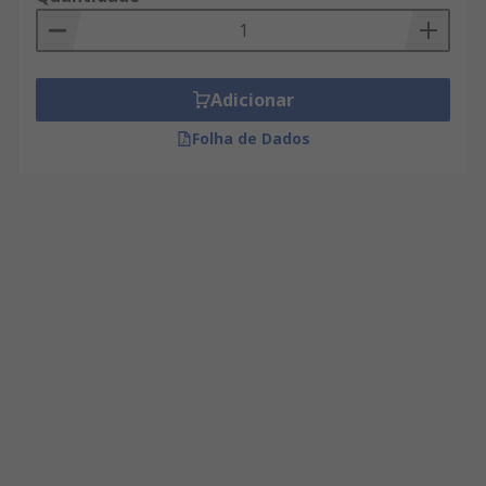
Adicionar
Folha de Dados