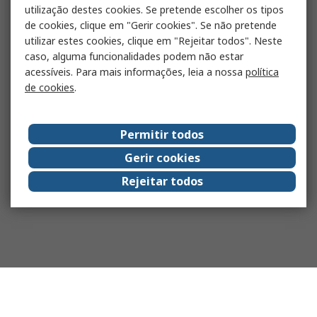
utilização destes cookies. Se pretende escolher os tipos
de cookies, clique em "Gerir cookies". Se não pretende
utilizar estes cookies, clique em "Rejeitar todos". Neste
caso, alguma funcionalidades podem não estar
acessíveis. Para mais informações, leia a nossa
política
de cookies
.
Permitir todos
Gerir cookies
Rejeitar todos