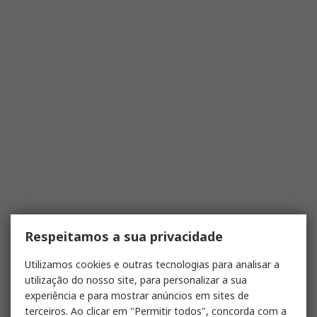
Respeitamos a sua privacidade
Utilizamos cookies e outras tecnologias para analisar a
utilização do nosso site, para personalizar a sua
experiência e para mostrar anúncios em sites de
terceiros. Ao clicar em "Permitir todos", concorda com a