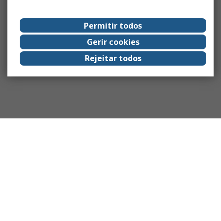
Permitir todos
Gerir cookies
Rejeitar todos