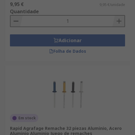
9,95 €
9,95 €/unidade
Quantidade
Adicionar
Folha de Dados
Em stock
Rapid Agrafage Remache 32 piezas Aluminio, Acero
Aluminio Aluminio Juego de remaches