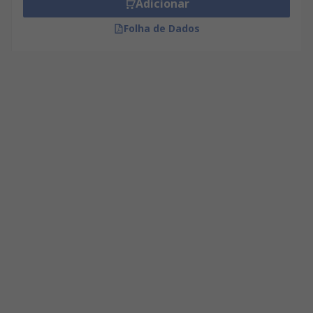
Adicionar
Folha de Dados