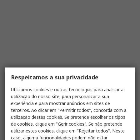
Respeitamos a sua privacidade
Utilizamos cookies e outras tecnologias para analisar a
utilização do nosso site, para personalizar a sua
experiência e para mostrar anúncios em sites de
terceiros. Ao clicar em "Permitir todos", concorda com a
utilização destes cookies. Se pretende escolher os tipos
de cookies, clique em "Gerir cookies". Se não pretende
utilizar estes cookies, clique em "Rejeitar todos". Neste
caso, alguma funcionalidades podem não estar