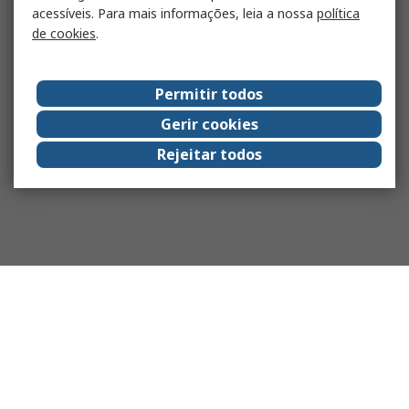
acessíveis. Para mais informações, leia a nossa
política
de cookies
.
Permitir todos
Gerir cookies
Rejeitar todos