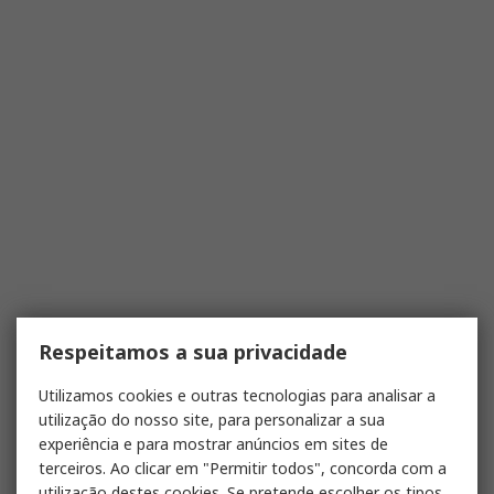
Respeitamos a sua privacidade
Utilizamos cookies e outras tecnologias para analisar a
utilização do nosso site, para personalizar a sua
experiência e para mostrar anúncios em sites de
terceiros. Ao clicar em "Permitir todos", concorda com a
utilização destes cookies. Se pretende escolher os tipos