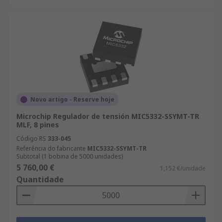
Novo artigo - Reserve hoje
Microchip Regulador de tensión MIC5332-SSYMT-TR
MLF, 8 pines
Código RS
333-045
Referência do fabricante
MIC5332-SSYMT-TR
Subtotal (1 bobina de 5000 unidades)
5 760,00 €
1,152 €/unidade
Quantidade