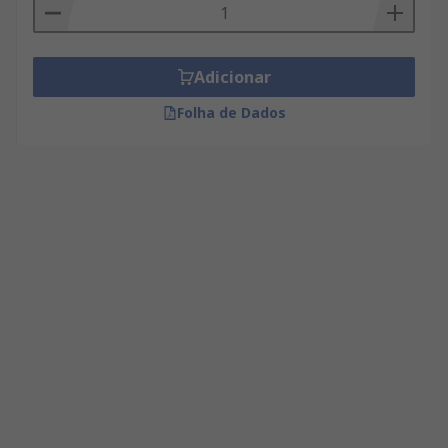
Adicionar
Folha de Dados