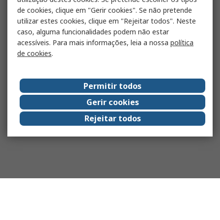
de cookies, clique em "Gerir cookies". Se não pretende
utilizar estes cookies, clique em "Rejeitar todos". Neste
caso, alguma funcionalidades podem não estar
acessíveis. Para mais informações, leia a nossa
política
de cookies
.
Permitir todos
Gerir cookies
Rejeitar todos