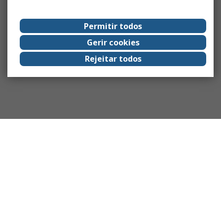
Permitir todos
Gerir cookies
Rejeitar todos