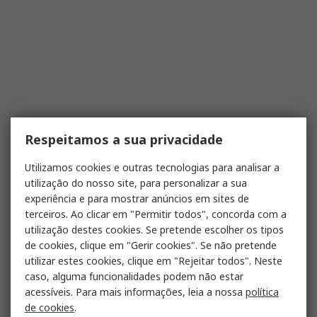
Respeitamos a sua privacidade
Utilizamos cookies e outras tecnologias para analisar a
utilização do nosso site, para personalizar a sua
experiência e para mostrar anúncios em sites de
terceiros. Ao clicar em "Permitir todos", concorda com a
utilização destes cookies. Se pretende escolher os tipos
de cookies, clique em "Gerir cookies". Se não pretende
utilizar estes cookies, clique em "Rejeitar todos". Neste
caso, alguma funcionalidades podem não estar
acessíveis. Para mais informações, leia a nossa
política
de cookies
.