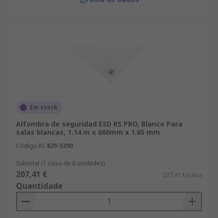
Em stock
Alfombra de seguridad ESD RS PRO, Blanco Para
salas blancas, 1.14 m x 660mm x 1.65 mm
Código RS
829-5290
Subtotal (1 caixa de 8 unidades)
207,41 €
207,41 €/caixa
Quantidade