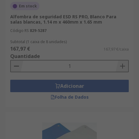
Em stock
Alfombra de seguridad ESD RS PRO, Blanco Para
salas blancas, 1.14 m x 460mm x 1.65 mm
Código RS
829-5287
Subtotal (1 caixa de 8 unidades)
167,97 €
167,97 €/caixa
Quantidade
Adicionar
Folha de Dados