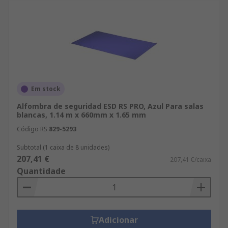
Em stock
Alfombra de seguridad ESD RS PRO, Azul Para salas
blancas, 1.14 m x 660mm x 1.65 mm
Código RS
829-5293
Subtotal (1 caixa de 8 unidades)
207,41 €
207,41 €/caixa
Quantidade
Adicionar