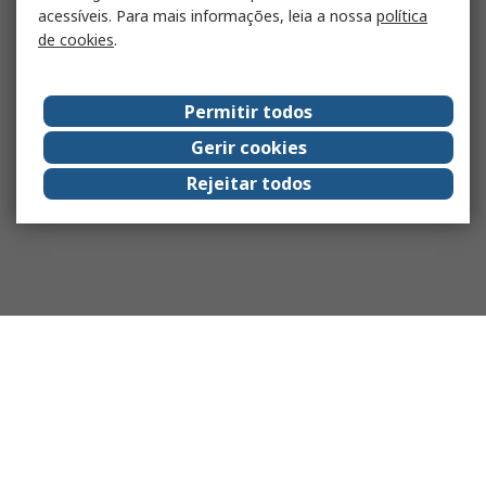
acessíveis. Para mais informações, leia a nossa
política
de cookies
.
Permitir todos
Gerir cookies
Rejeitar todos