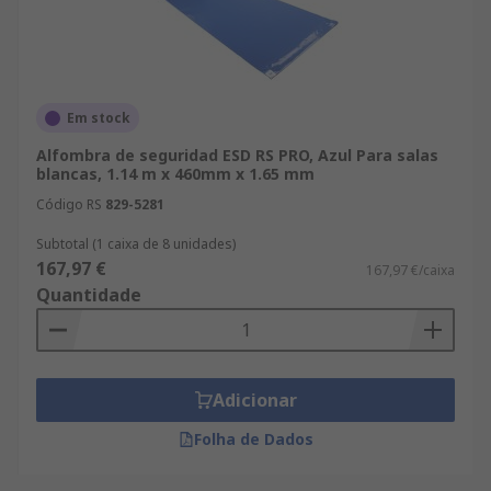
Em stock
Alfombra de seguridad ESD RS PRO, Azul Para salas
blancas, 1.14 m x 460mm x 1.65 mm
Código RS
829-5281
Subtotal (1 caixa de 8 unidades)
167,97 €
167,97 €/caixa
Quantidade
Adicionar
Folha de Dados