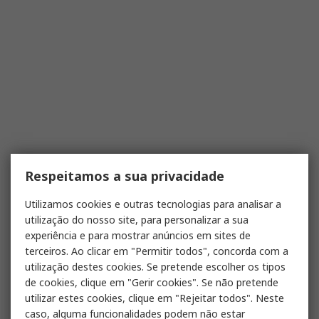
Respeitamos a sua privacidade
Utilizamos cookies e outras tecnologias para analisar a
utilização do nosso site, para personalizar a sua
experiência e para mostrar anúncios em sites de
terceiros. Ao clicar em "Permitir todos", concorda com a
utilização destes cookies. Se pretende escolher os tipos
de cookies, clique em "Gerir cookies". Se não pretende
utilizar estes cookies, clique em "Rejeitar todos". Neste
caso, alguma funcionalidades podem não estar