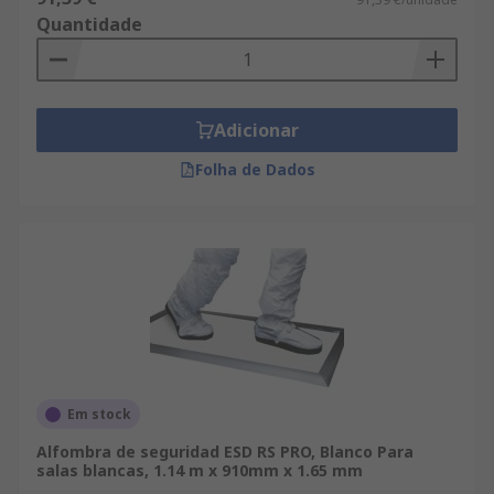
Quantidade
Adicionar
Folha de Dados
Em stock
Alfombra de seguridad ESD RS PRO, Blanco Para
salas blancas, 1.14 m x 910mm x 1.65 mm