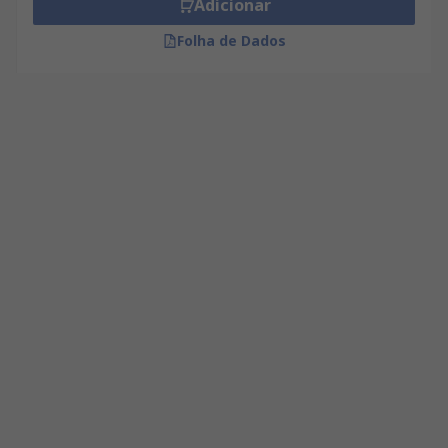
Adicionar
Folha de Dados