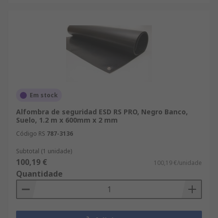
Em stock
Alfombra de seguridad ESD RS PRO, Negro Banco,
Suelo, 1.2 m x 600mm x 2 mm
Código RS
787-3136
Subtotal (1 unidade)
100,19 €
100,19 €/unidade
Quantidade