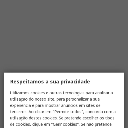
Respeitamos a sua privacidade
Utilizamos cookies e outras tecnologias para analisar a
utilização do nosso site, para personalizar a sua
experiência e para mostrar anúncios em sites de
terceiros. Ao clicar em "Permitir todos", concorda com a
utilização destes cookies. Se pretende escolher os tipos
de cookies, clique em "Gerir cookies". Se não pretende