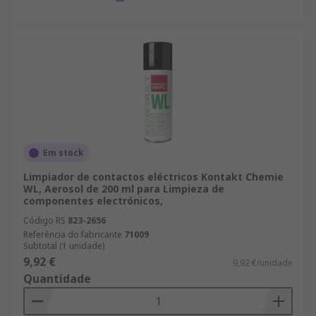
Em stock
Limpiador de contactos eléctricos Kontakt Chemie
WL, Aerosol de 200 ml para Limpieza de
componentes electrónicos,
Código RS
823-2656
Referência do fabricante
71009
Subtotal (1 unidade)
9,92 €
9,92 €/unidade
Quantidade