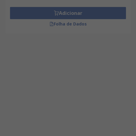
Adicionar
Folha de Dados