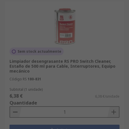
Sem stock actualmente
Limpiador desengrasante RS PRO Switch Cleaner,
Estaño de 500 ml para Cable, Interruptores, Equipo
mecánico
Código RS
180-831
Subtotal (1 unidade)
6,38 €
6,38 €/unidade
Quantidade