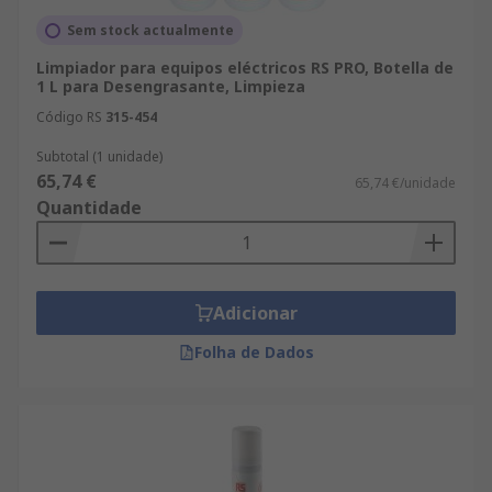
Sem stock actualmente
Limpiador para equipos eléctricos RS PRO, Botella de
1 L para Desengrasante, Limpieza
Código RS
315-454
Subtotal (1 unidade)
65,74 €
65,74 €/unidade
Quantidade
Adicionar
Folha de Dados