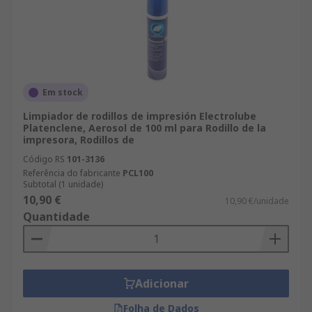
Em stock
Limpiador de rodillos de impresión Electrolube
Platenclene, Aerosol de 100 ml para Rodillo de la
impresora, Rodillos de
Código RS
101-3136
Referência do fabricante
PCL100
Subtotal (1 unidade)
10,90 €
10,90 €/unidade
Quantidade
Adicionar
Folha de Dados