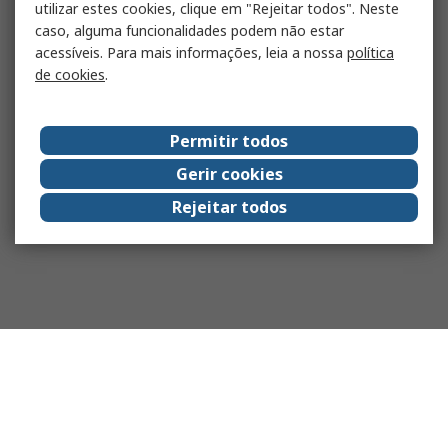
utilizar estes cookies, clique em "Rejeitar todos". Neste
caso, alguma funcionalidades podem não estar
acessíveis. Para mais informações, leia a nossa
política
de cookies
.
Permitir todos
Gerir cookies
Rejeitar todos