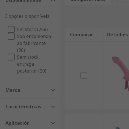
Disponibilidade
3 opções disponíveis
Em stock (258)
Comparar
Detalhes
Sob encomenda
ao fabricante
(20)
Sem stock,
entrega
posterior (20)
Marca
Características
Aplicación