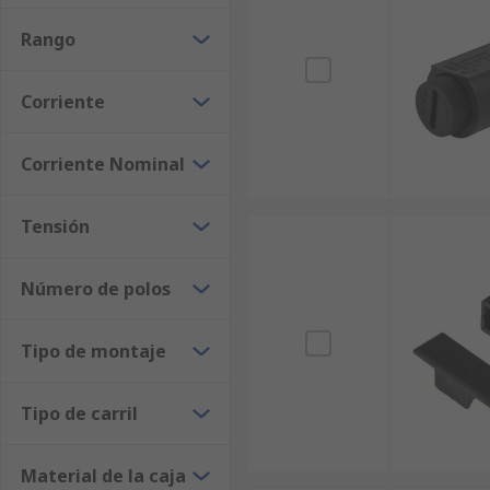
Rango
Corriente
Corriente Nominal
Tensión
Número de polos
Tipo de montaje
Tipo de carril
Material de la caja