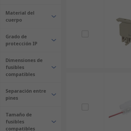
Material del
cuerpo
Grado de
protección IP
Dimensiones de
fusibles
compatibles
Separación entre
pines
Tamaño de
fusibles
compatibles