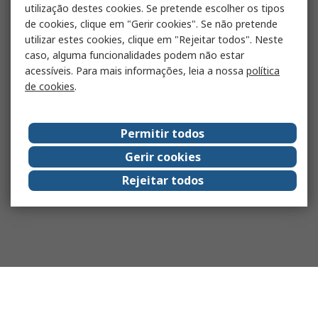
utilização destes cookies. Se pretende escolher os tipos
de cookies, clique em "Gerir cookies". Se não pretende
utilizar estes cookies, clique em "Rejeitar todos". Neste
caso, alguma funcionalidades podem não estar
acessíveis. Para mais informações, leia a nossa
política
de cookies
.
Permitir todos
Gerir cookies
Rejeitar todos