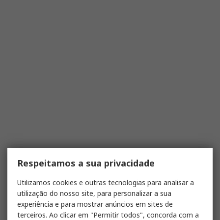
Respeitamos a sua privacidade
Utilizamos cookies e outras tecnologias para analisar a
utilização do nosso site, para personalizar a sua
experiência e para mostrar anúncios em sites de
terceiros. Ao clicar em "Permitir todos", concorda com a