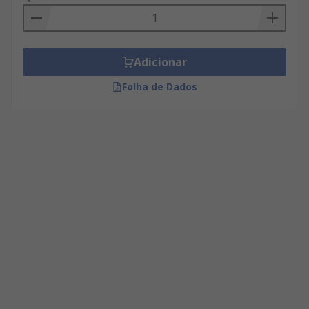
Adicionar
Folha de Dados