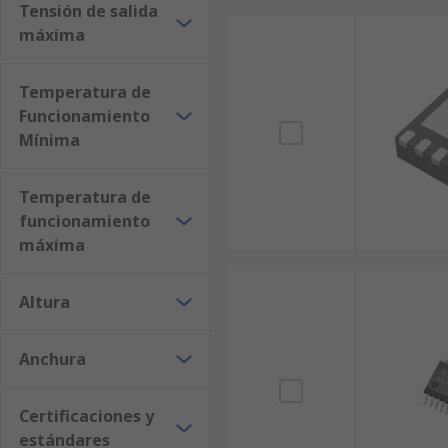
Tensión de salida
máxima
Temperatura de
Funcionamiento
Mínima
Temperatura de
funcionamiento
máxima
Altura
Anchura
Certificaciones y
estándares