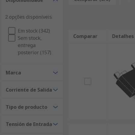
Disponibilidade
2 opções disponíveis
Em stock (342)
Comparar
Detalhes
Sem stock,
entrega
posterior (157)
Marca
Corriente de Salida
Tipo de producto
Tensión de Entrada