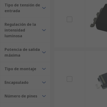
Tipo de tensión de
entrada
Regulación de la
intensidad
luminosa
Potencia de salida
máxima
Tipo de montaje
Encapsulado
Número de pines