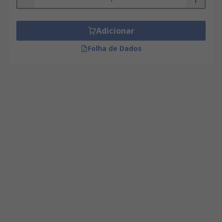
Adicionar
Folha de Dados