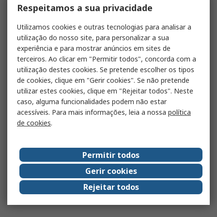
Respeitamos a sua privacidade
Utilizamos cookies e outras tecnologias para analisar a
utilização do nosso site, para personalizar a sua
experiência e para mostrar anúncios em sites de
terceiros. Ao clicar em "Permitir todos", concorda com a
utilização destes cookies. Se pretende escolher os tipos
de cookies, clique em "Gerir cookies". Se não pretende
utilizar estes cookies, clique em "Rejeitar todos". Neste
caso, alguma funcionalidades podem não estar
acessíveis. Para mais informações, leia a nossa
política
de cookies
.
Permitir todos
Gerir cookies
Rejeitar todos