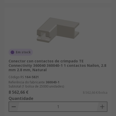
Em stock
Conector con contactos de crimpado TE
Connectivity 360040 360040-1 1 contactos Nailon, 2.8
mm 2.8 mm, Natural
Código RS
164-5821
Referência do fabricante
360040-1
Subtotal (1 bolsa de 25000 unidades)
8 562,66 €
8 562,66 €/bolsa
Quantidade