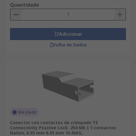
Quantidade
Adicionar
Folha de Dados
Em stock
Conector con contactos de crimpado TE
Connectivity Positive Lock .250 Mk I 1 contactos
Nailon, 6.35 mm 6.35 mm 10 AWG,