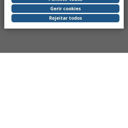
Gerir cookies
Rejeitar todos