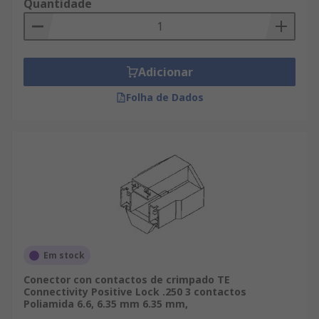
Quantidade
Adicionar
Folha de Dados
Em stock
Conector con contactos de crimpado TE
Connectivity Positive Lock .250 3 contactos
Poliamida 6.6, 6.35 mm 6.35 mm,