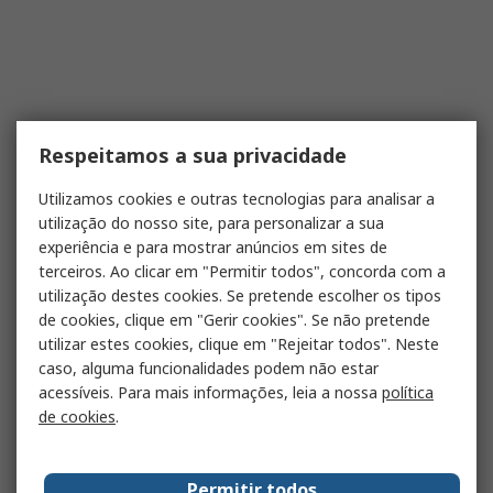
Respeitamos a sua privacidade
Utilizamos cookies e outras tecnologias para analisar a
utilização do nosso site, para personalizar a sua
experiência e para mostrar anúncios em sites de
terceiros. Ao clicar em "Permitir todos", concorda com a
utilização destes cookies. Se pretende escolher os tipos
de cookies, clique em "Gerir cookies". Se não pretende
utilizar estes cookies, clique em "Rejeitar todos". Neste
caso, alguma funcionalidades podem não estar
acessíveis. Para mais informações, leia a nossa
política
de cookies
.
Permitir todos