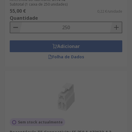
Subtotal (1 caixa de 250 unidades)
55,00 €
0,22 €/unidade
Quantidade
Adicionar
Folha de Dados
Sem stock actualmente