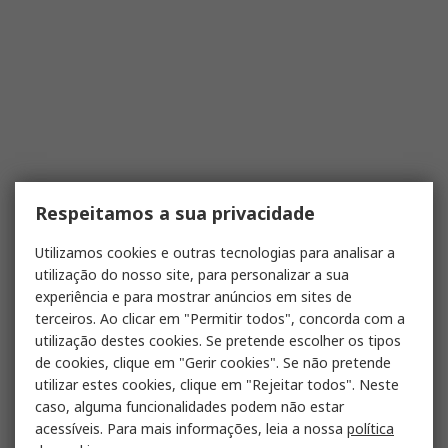
Respeitamos a sua privacidade
Utilizamos cookies e outras tecnologias para analisar a
utilização do nosso site, para personalizar a sua
experiência e para mostrar anúncios em sites de
terceiros. Ao clicar em "Permitir todos", concorda com a
utilização destes cookies. Se pretende escolher os tipos
de cookies, clique em "Gerir cookies". Se não pretende
utilizar estes cookies, clique em "Rejeitar todos". Neste
caso, alguma funcionalidades podem não estar
acessíveis. Para mais informações, leia a nossa
política