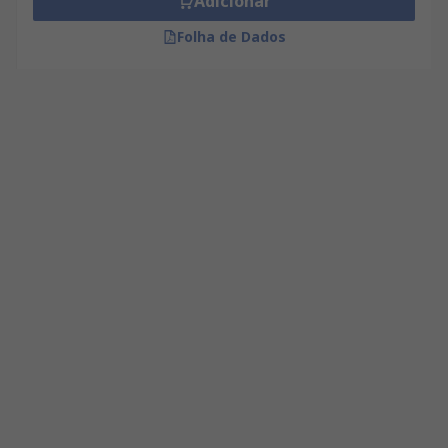
Adicionar
Folha de Dados