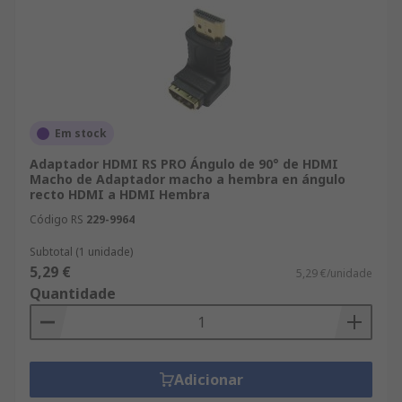
Em stock
Adaptador HDMI RS PRO Ángulo de 90° de HDMI
Macho de Adaptador macho a hembra en ángulo
recto HDMI a HDMI Hembra
Código RS
229-9964
Subtotal (1 unidade)
5,29 €
5,29 €/unidade
Quantidade
Adicionar