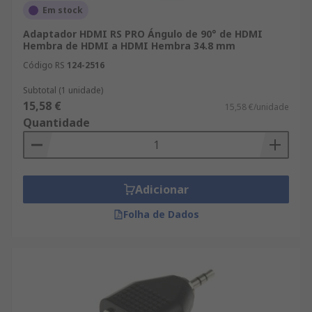
Em stock
Adaptador HDMI RS PRO Ángulo de 90° de HDMI
Hembra de HDMI a HDMI Hembra 34.8 mm
Código RS
124-2516
Subtotal (1 unidade)
15,58 €
15,58 €/unidade
Quantidade
Adicionar
Folha de Dados