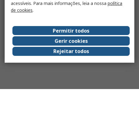
acessíveis. Para mais informações, leia a nossa
política
de cookies
.
Permitir todos
Gerir cookies
Rejeitar todos