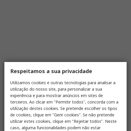
Respeitamos a sua privacidade
Utilizamos cookies e outras tecnologias para analisar a
utilização do nosso site, para personalizar a sua
experiência e para mostrar anúncios em sites de
terceiros. Ao clicar em "Permitir todos", concorda com a
utilização destes cookies. Se pretende escolher os tipos
de cookies, clique em "Gerir cookies". Se não pretende
utilizar estes cookies, clique em "Rejeitar todos". Neste
caso, alguma funcionalidades podem não estar