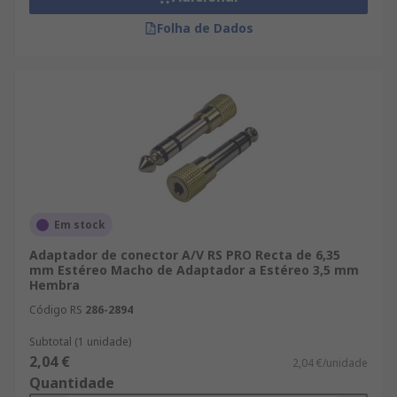
Folha de Dados
Em stock
Adaptador de conector A/V RS PRO Recta de 6,35
mm Estéreo Macho de Adaptador a Estéreo 3,5 mm
Hembra
Código RS
286-2894
Subtotal (1 unidade)
2,04 €
2,04 €/unidade
Quantidade