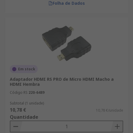
Folha de Dados
Em stock
Adaptador HDMI RS PRO de Micro HDMI Macho a
HDMI Hembra
Código RS
220-6489
Subtotal (1 unidade)
10,78 €
10,78 €/unidade
Quantidade