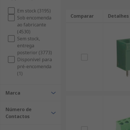
Em stock (3195)
Comparar
Detalhes
Sob encomenda
ao fabricante
(4530)
Sem stock,
entrega
posterior (3773)
Disponível para
pré-encomenda
(1)
Marca
Número de
Contactos