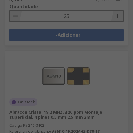
Quantidade
Adicionar
Em stock
Abracon Cristal 19.2 MHZ, ±20 ppm Montaje
superficial, 4 pines 0.5 mm 2.5 mm 2mm
Código RS
240-3402
Referência do fabricante
ABM10-19.200MHZ-D30-T3