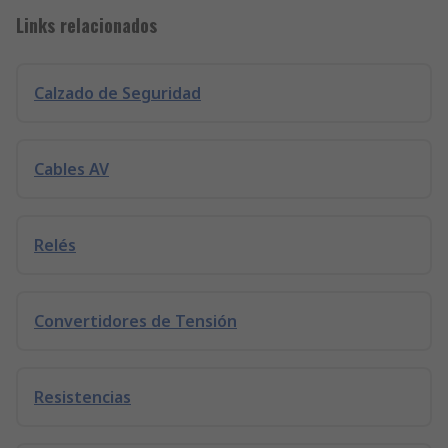
Links relacionados
Calzado de Seguridad
Cables AV
Relés
Convertidores de Tensión
Resistencias