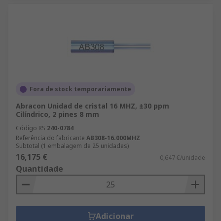
Fora de stock temporariamente
Abracon Unidad de cristal 16 MHZ, ±30 ppm
Cilíndrico, 2 pines 8 mm
Código RS
240-0784
Referência do fabricante
AB308-16.000MHZ
Subtotal (1 embalagem de 25 unidades)
16,175 €
0,647 €/unidade
Quantidade
Adicionar