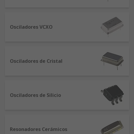
Osciladores VCXO
Osciladores de Cristal
Osciladores de Silicio
Resonadores Cerámicos