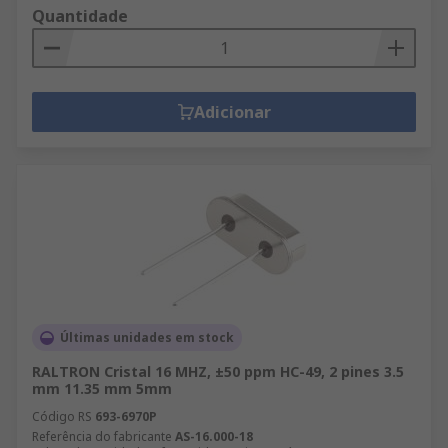
Quantidade
Adicionar
Últimas unidades em stock
RALTRON Cristal 16 MHZ, ±50 ppm HC-49, 2 pines 3.5
mm 11.35 mm 5mm
Código RS
693-6970P
Referência do fabricante
AS-16.000-18