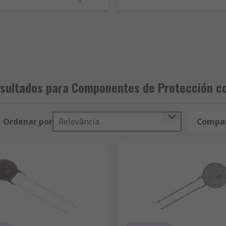
sultados para Componentes de Protección co
Ordenar por
Relevância
Compar