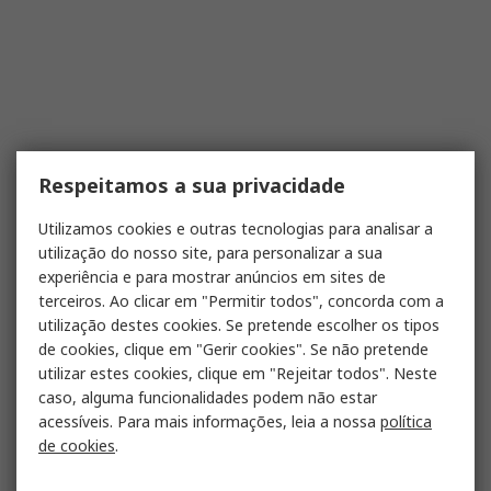
Respeitamos a sua privacidade
Utilizamos cookies e outras tecnologias para analisar a
utilização do nosso site, para personalizar a sua
experiência e para mostrar anúncios em sites de
terceiros. Ao clicar em "Permitir todos", concorda com a
utilização destes cookies. Se pretende escolher os tipos
de cookies, clique em "Gerir cookies". Se não pretende
utilizar estes cookies, clique em "Rejeitar todos". Neste
caso, alguma funcionalidades podem não estar
acessíveis. Para mais informações, leia a nossa
política
de cookies
.