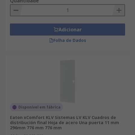
Quantidade
Adicionar
Folha de Dados
Disponível em fábrica
Eaton xComfort KLV Sistemas LV KLV Cuadros de
distribución final Hoja de acero Una puerta 11 mm
296mm 776 mm 776 mm