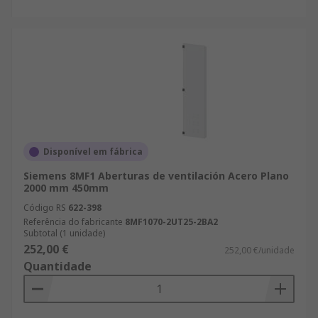
Disponível em fábrica
Siemens 8MF1 Aberturas de ventilación Acero Plano
2000 mm 450mm
Código RS
622-398
Referência do fabricante
8MF1070-2UT25-2BA2
Subtotal (1 unidade)
252,00 €
252,00 €/unidade
Quantidade