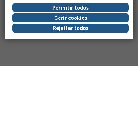
Permitir todos
Gerir cookies
Rejeitar todos