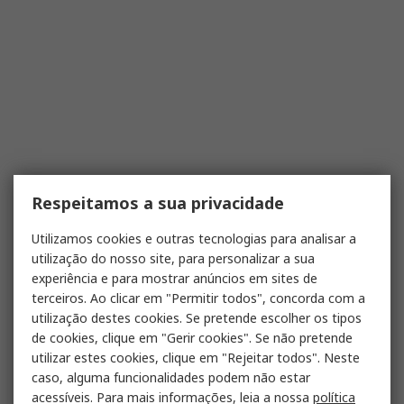
Respeitamos a sua privacidade
Utilizamos cookies e outras tecnologias para analisar a
utilização do nosso site, para personalizar a sua
experiência e para mostrar anúncios em sites de
terceiros. Ao clicar em "Permitir todos", concorda com a
utilização destes cookies. Se pretende escolher os tipos
de cookies, clique em "Gerir cookies". Se não pretende
utilizar estes cookies, clique em "Rejeitar todos". Neste
caso, alguma funcionalidades podem não estar
acessíveis. Para mais informações, leia a nossa
política