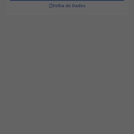
Folha de Dados